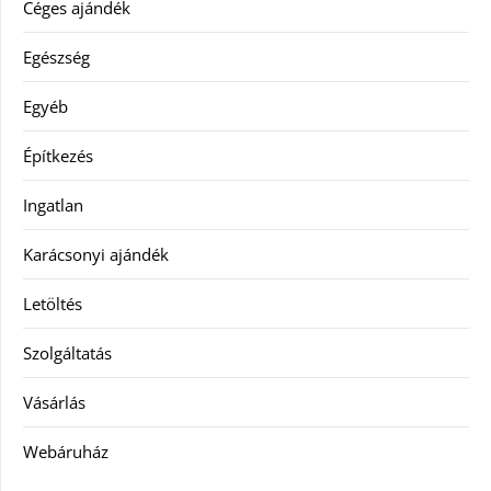
Céges ajándék
Egészség
Egyéb
Építkezés
Ingatlan
Karácsonyi ajándék
Letöltés
Szolgáltatás
Vásárlás
Webáruház