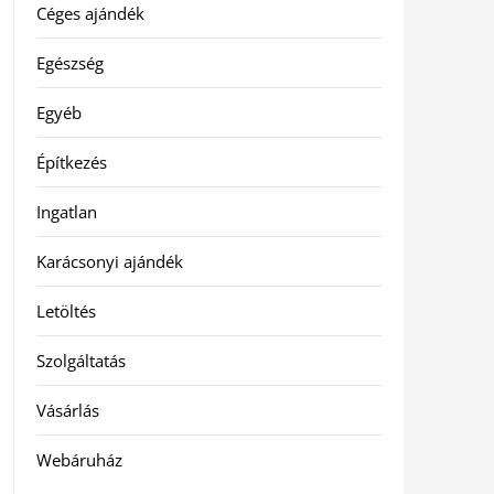
Céges ajándék
Egészség
Egyéb
Építkezés
Ingatlan
Karácsonyi ajándék
Letöltés
Szolgáltatás
Vásárlás
Webáruház