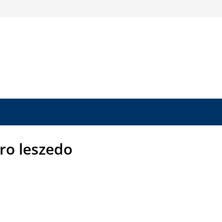
uro leszedo