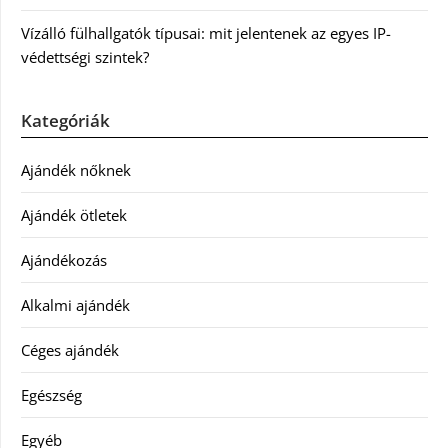
Vízálló fülhallgatók típusai: mit jelentenek az egyes IP-
védettségi szintek?
Kategóriák
Ajándék nőknek
Ajándék ötletek
Ajándékozás
Alkalmi ajándék
Céges ajándék
Egészség
Egyéb