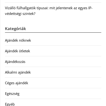
Vízálló fülhallgatók típusai: mit jelentenek az egyes IP-
védettségi szintek?
Kategóriák
Ajándék nőknek
Ajándék ötletek
Ajándékozás
Alkalmi ajándék
Céges ajándék
Egészség
Egyéb