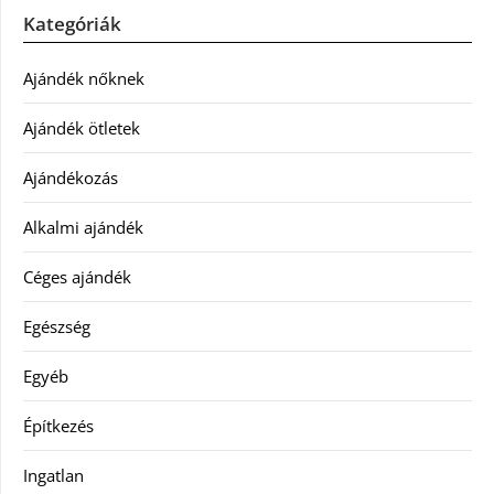
Kategóriák
Ajándék nőknek
Ajándék ötletek
Ajándékozás
Alkalmi ajándék
Céges ajándék
Egészség
Egyéb
Építkezés
Ingatlan