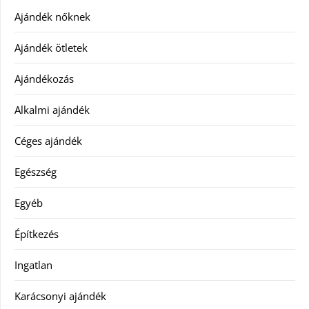
Ajándék nőknek
Ajándék ötletek
Ajándékozás
Alkalmi ajándék
Céges ajándék
Egészség
Egyéb
Építkezés
Ingatlan
Karácsonyi ajándék