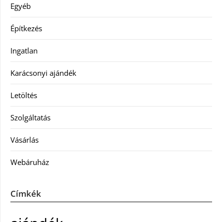
Egyéb
Építkezés
Ingatlan
Karácsonyi ajándék
Letöltés
Szolgáltatás
Vásárlás
Webáruház
Címkék