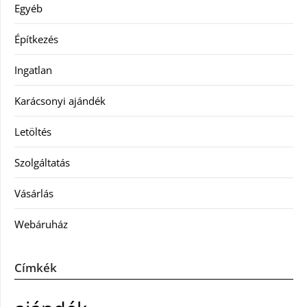
Egyéb
Építkezés
Ingatlan
Karácsonyi ajándék
Letöltés
Szolgáltatás
Vásárlás
Webáruház
Címkék