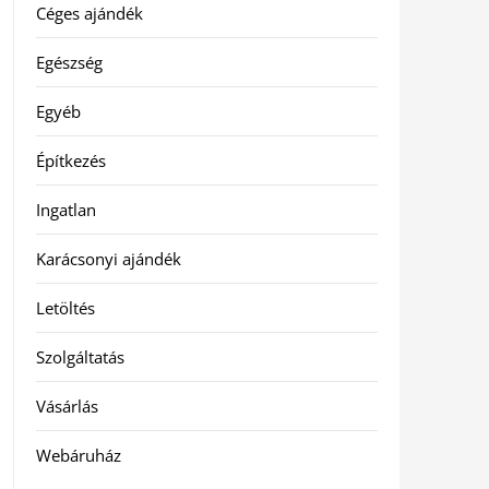
Céges ajándék
Egészség
Egyéb
Építkezés
Ingatlan
Karácsonyi ajándék
Letöltés
Szolgáltatás
Vásárlás
Webáruház