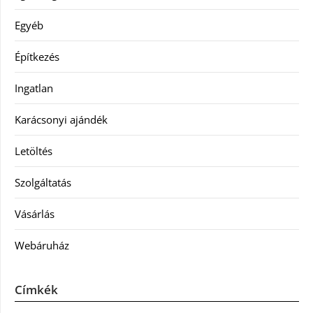
Egyéb
Építkezés
Ingatlan
Karácsonyi ajándék
Letöltés
Szolgáltatás
Vásárlás
Webáruház
Címkék