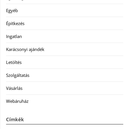
Egyéb
Építkezés
Ingatlan
Karácsonyi ajándék
Letöltés
Szolgáltatás
Vásárlás
Webáruház
Címkék