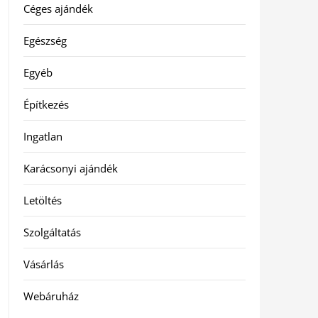
Céges ajándék
Egészség
Egyéb
Építkezés
Ingatlan
Karácsonyi ajándék
Letöltés
Szolgáltatás
Vásárlás
Webáruház