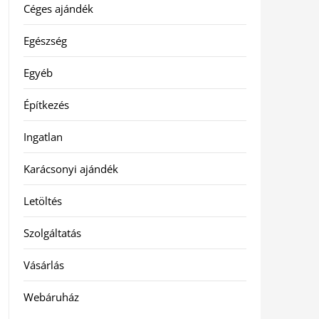
Céges ajándék
Egészség
Egyéb
Építkezés
Ingatlan
Karácsonyi ajándék
Letöltés
Szolgáltatás
Vásárlás
Webáruház