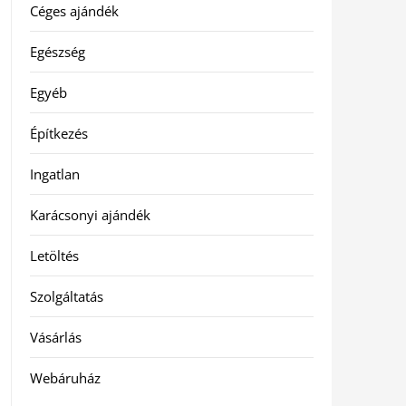
Céges ajándék
Egészség
Egyéb
Építkezés
Ingatlan
Karácsonyi ajándék
Letöltés
Szolgáltatás
Vásárlás
Webáruház