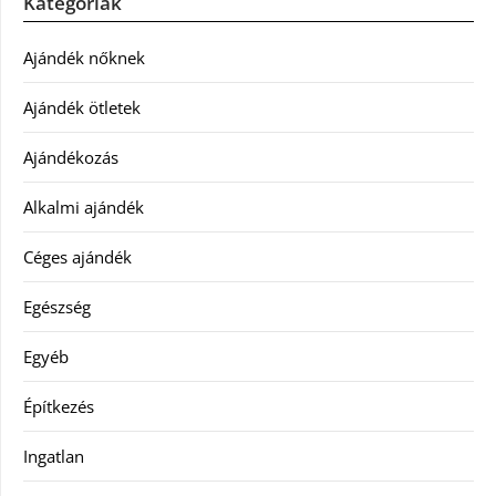
Kategóriák
Ajándék nőknek
Ajándék ötletek
Ajándékozás
Alkalmi ajándék
Céges ajándék
Egészség
Egyéb
Építkezés
Ingatlan