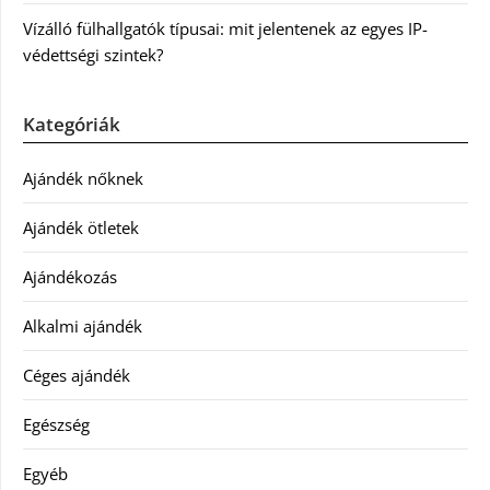
Vízálló fülhallgatók típusai: mit jelentenek az egyes IP-
védettségi szintek?
Kategóriák
Ajándék nőknek
Ajándék ötletek
Ajándékozás
Alkalmi ajándék
Céges ajándék
Egészség
Egyéb