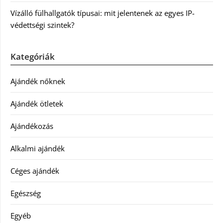
Vízálló fülhallgatók típusai: mit jelentenek az egyes IP-
védettségi szintek?
Kategóriák
Ajándék nőknek
Ajándék ötletek
Ajándékozás
Alkalmi ajándék
Céges ajándék
Egészség
Egyéb