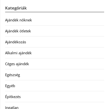
Kategóriák
Ajándék nőknek
Ajándék ötletek
Ajándékozás
Alkalmi ajándék
Céges ajándék
Egészség
Egyéb
Építkezés
Ingatlan