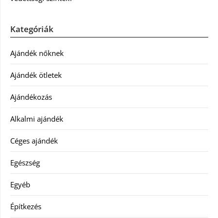
Kategóriák
Ajándék nőknek
Ajándék ötletek
Ajándékozás
Alkalmi ajándék
Céges ajándék
Egészség
Egyéb
Építkezés