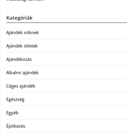
Kategóriák
Ajándék nőknek
Ajándék ötletek
Ajándékozás
Alkalmi ajándék
Céges ajándék
Egészség
Egyéb
Építkezés