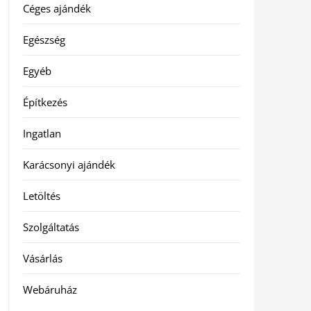
Céges ajándék
Egészség
Egyéb
Építkezés
Ingatlan
Karácsonyi ajándék
Letöltés
Szolgáltatás
Vásárlás
Webáruház