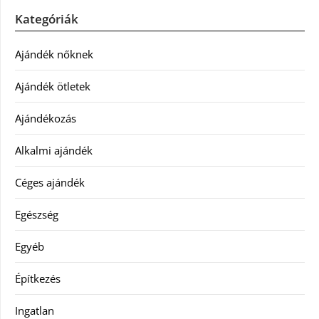
Kategóriák
Ajándék nőknek
Ajándék ötletek
Ajándékozás
Alkalmi ajándék
Céges ajándék
Egészség
Egyéb
Építkezés
Ingatlan