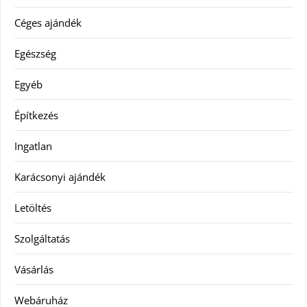
Céges ajándék
Egészség
Egyéb
Építkezés
Ingatlan
Karácsonyi ajándék
Letöltés
Szolgáltatás
Vásárlás
Webáruház