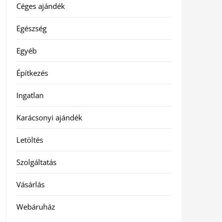
Céges ajándék
Egészség
Egyéb
Építkezés
Ingatlan
Karácsonyi ajándék
Letöltés
Szolgáltatás
Vásárlás
Webáruház