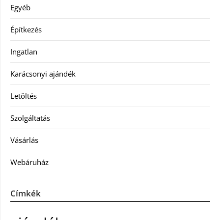
Egyéb
Építkezés
Ingatlan
Karácsonyi ajándék
Letöltés
Szolgáltatás
Vásárlás
Webáruház
Címkék