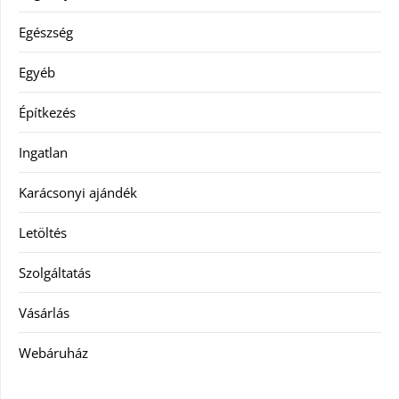
Egészség
Egyéb
Építkezés
Ingatlan
Karácsonyi ajándék
Letöltés
Szolgáltatás
Vásárlás
Webáruház