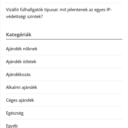
Vízálló fülhallgatók típusai: mit jelentenek az egyes IP-
védettségi szintek?
Kategóriák
Ajándék nőknek
Ajándék ötletek
Ajándékozás
Alkalmi ajándék
Céges ajándék
Egészség
Egyéb