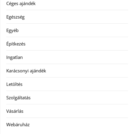
Céges ajándék
Egészség
Egyéb
Építkezés
Ingatlan
Karácsonyi ajándék
Letöltés
Szolgáltatás
Vásárlás
Webáruház