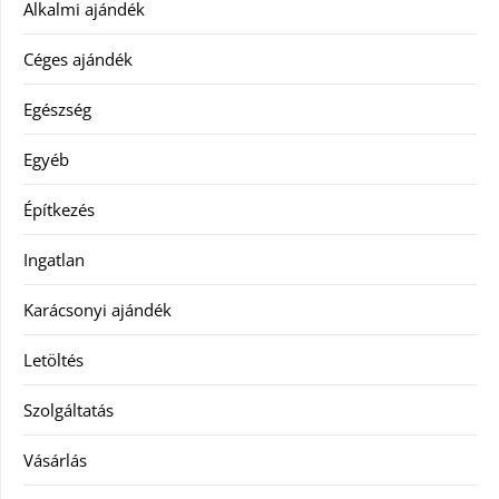
Alkalmi ajándék
Céges ajándék
Egészség
Egyéb
Építkezés
Ingatlan
Karácsonyi ajándék
Letöltés
Szolgáltatás
Vásárlás