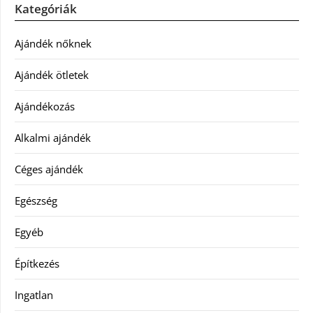
Kategóriák
Ajándék nőknek
Ajándék ötletek
Ajándékozás
Alkalmi ajándék
Céges ajándék
Egészség
Egyéb
Építkezés
Ingatlan