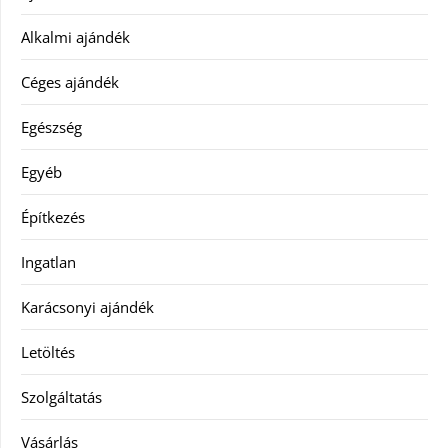
Alkalmi ajándék
Céges ajándék
Egészség
Egyéb
Építkezés
Ingatlan
Karácsonyi ajándék
Letöltés
Szolgáltatás
Vásárlás