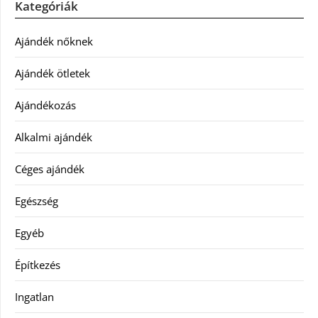
Kategóriák
Ajándék nőknek
Ajándék ötletek
Ajándékozás
Alkalmi ajándék
Céges ajándék
Egészség
Egyéb
Építkezés
Ingatlan