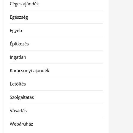
Céges ajándék
Egészség
Egyéb
Építkezés
Ingatlan
Karácsonyi ajándék
Letöltés
Szolgáltatás
Vásárlás
Webáruház