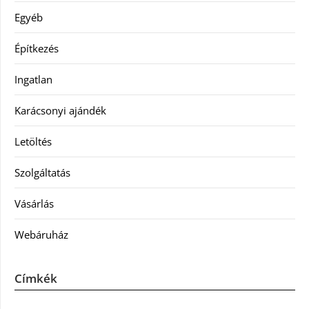
Egyéb
Építkezés
Ingatlan
Karácsonyi ajándék
Letöltés
Szolgáltatás
Vásárlás
Webáruház
Címkék