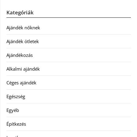
Kategóriák
Ajándék nőknek
Ajándék ötletek
Ajándékozás
Alkalmi ajándék
Céges ajándék
Egészség
Egyéb
Építkezés