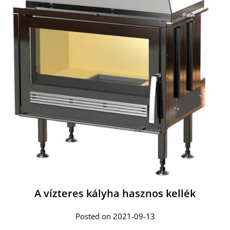
A vízteres kályha hasznos kellék
Posted on 2021-09-13