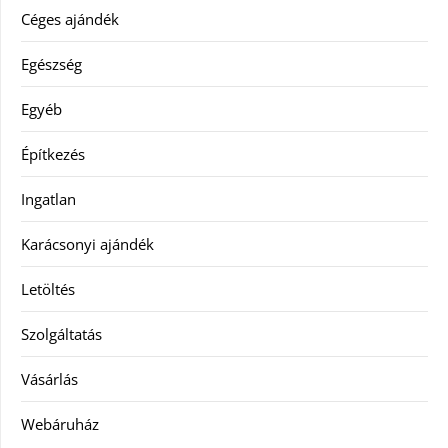
Céges ajándék
Egészség
Egyéb
Építkezés
Ingatlan
Karácsonyi ajándék
Letöltés
Szolgáltatás
Vásárlás
Webáruház