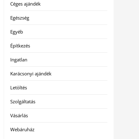
Céges ajándék
Egészség
Egyéb
Építkezés
Ingatlan
Karácsonyi ajándék
Letöltés
Szolgáltatás
Vásárlás
Webáruház