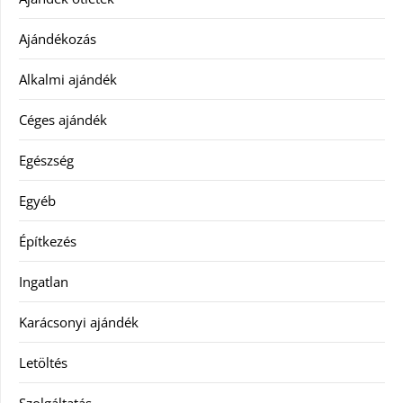
Ajándékozás
Alkalmi ajándék
Céges ajándék
Egészség
Egyéb
Építkezés
Ingatlan
Karácsonyi ajándék
Letöltés