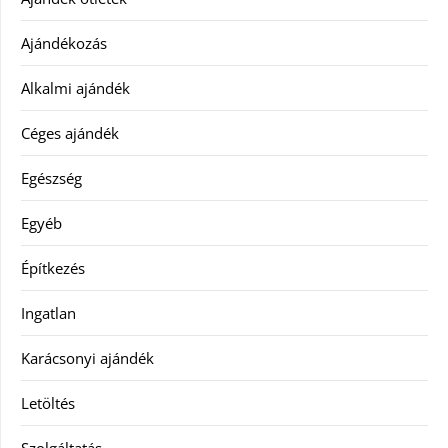
Ajándékozás
Alkalmi ajándék
Céges ajándék
Egészség
Egyéb
Építkezés
Ingatlan
Karácsonyi ajándék
Letöltés