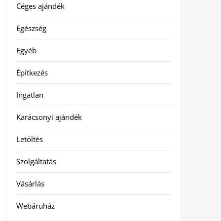
Céges ajándék
Egészség
Egyéb
Építkezés
Ingatlan
Karácsonyi ajándék
Letöltés
Szolgáltatás
Vásárlás
Webáruház