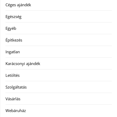
Céges ajándék
Egészség
Egyéb
Építkezés
Ingatlan
Karácsonyi ajándék
Letöltés
Szolgáltatás
Vásárlás
Webáruház