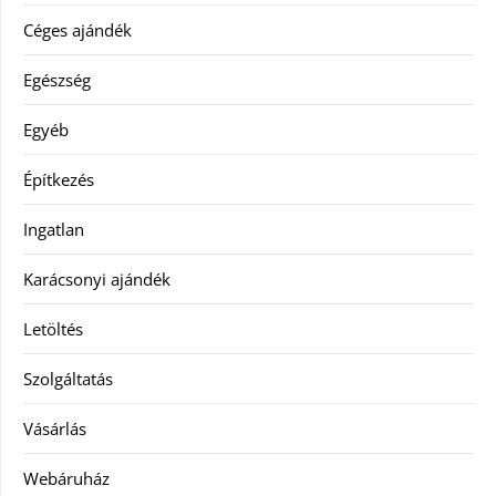
Céges ajándék
Egészség
Egyéb
Építkezés
Ingatlan
Karácsonyi ajándék
Letöltés
Szolgáltatás
Vásárlás
Webáruház