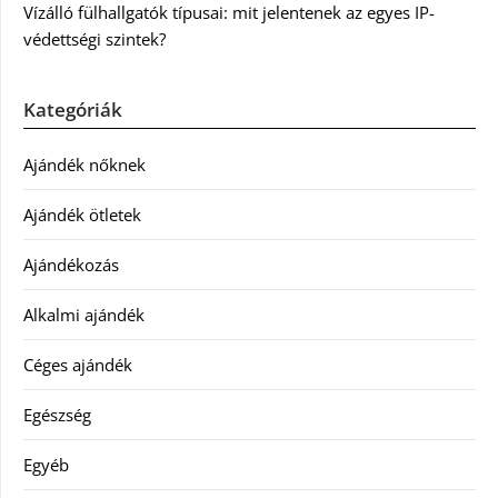
Vízálló fülhallgatók típusai: mit jelentenek az egyes IP-
védettségi szintek?
Kategóriák
Ajándék nőknek
Ajándék ötletek
Ajándékozás
Alkalmi ajándék
Céges ajándék
Egészség
Egyéb