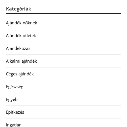
Kategóriák
Ajándék nőknek
Ajándék ötletek
Ajándékozás
Alkalmi ajándék
Céges ajándék
Egészség
Egyéb
Építkezés
Ingatlan