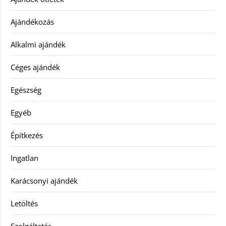
Ajándékozás
Alkalmi ajándék
Céges ajándék
Egészség
Egyéb
Építkezés
Ingatlan
Karácsonyi ajándék
Letöltés