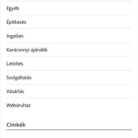
Egyéb
Építkezés
Ingatlan
Karácsonyi ajándék
Letöltés
Szolgáltatás
Vásárlás
Webáruház
Címkék