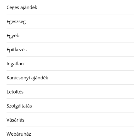
Céges ajándék
Egészség
Egyéb
Építkezés
Ingatlan
Karácsonyi ajándék
Letöltés
Szolgáltatás
Vásárlás
Webáruház