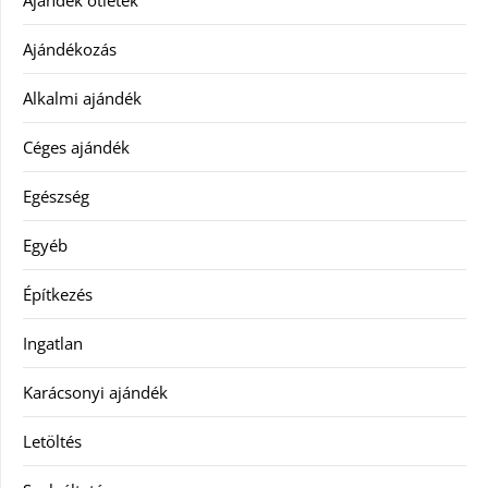
Ajándék ötletek
Ajándékozás
Alkalmi ajándék
Céges ajándék
Egészség
Egyéb
Építkezés
Ingatlan
Karácsonyi ajándék
Letöltés