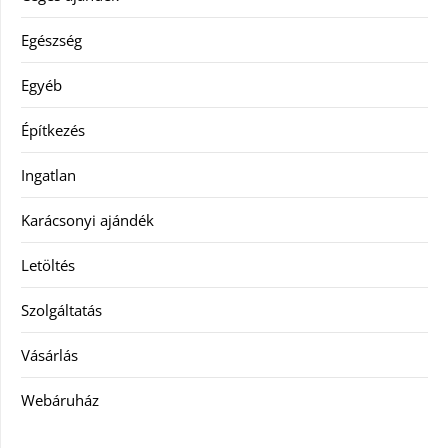
Egészség
Egyéb
Építkezés
Ingatlan
Karácsonyi ajándék
Letöltés
Szolgáltatás
Vásárlás
Webáruház