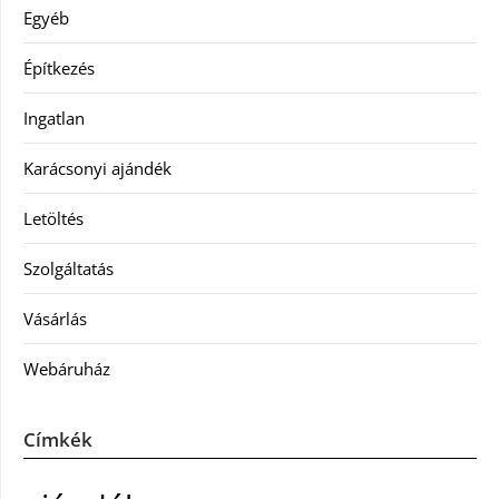
Egyéb
Építkezés
Ingatlan
Karácsonyi ajándék
Letöltés
Szolgáltatás
Vásárlás
Webáruház
Címkék